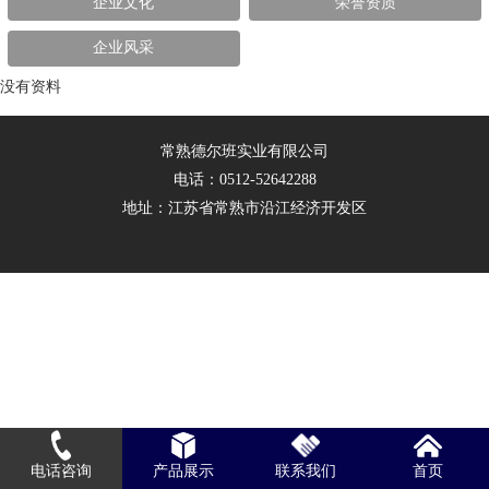
企业文化
荣誉资质
企业风采
没有资料
常熟德尔班实业有限公司
电话：0512-52642288
地址：江苏省常熟市沿江经济开发区
电话咨询
产品展示
联系我们
首页