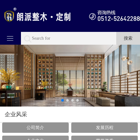
企业风采
公司简介
发展历程